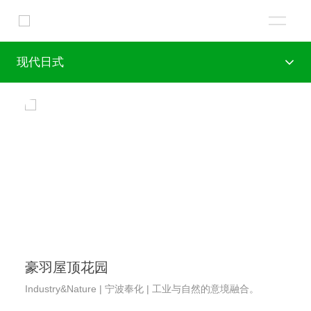
现代日式
豪羽屋顶花园
Industry&Nature | 宁波奉化 | 工业与自然的意境融合。