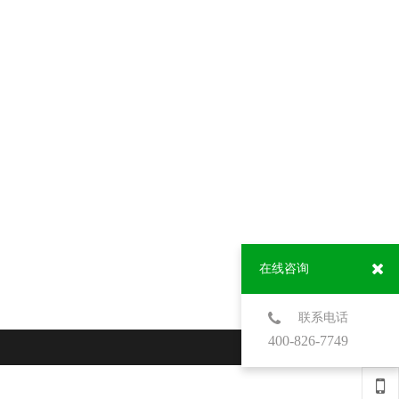
在线咨询
联系电话
400-826-7749