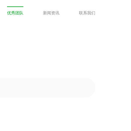
优秀团队
新闻资讯
联系我们