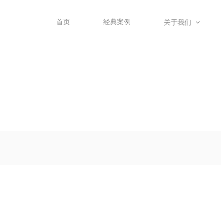
首页
经典案例
关于我们