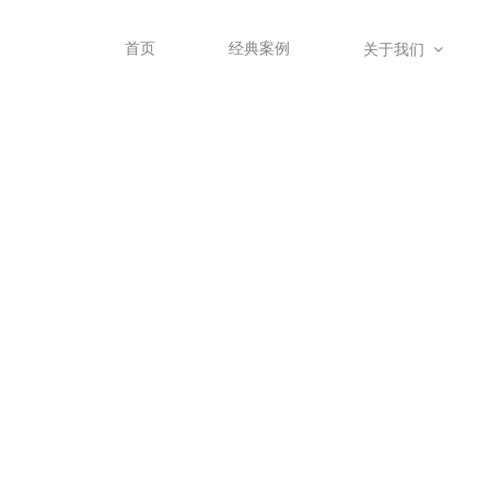
首页
经典案例
关于我们