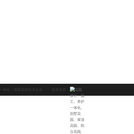
工养护一体化｜国家高新技术企业.
技术支持