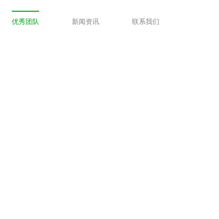
优秀团队
新闻资讯
联系我们