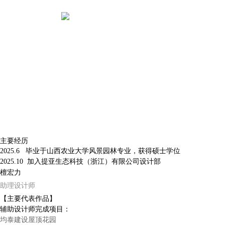
主要经历
2025.6 毕业于山西农业大学风景园林专业，获得硕士学位
2025.10 加入提亚生态科技（浙江）有限公司设计部
檀宏力
助理设计师
【主要代表作品】
辅助设计师完成项目：
均泰建设屋顶花园