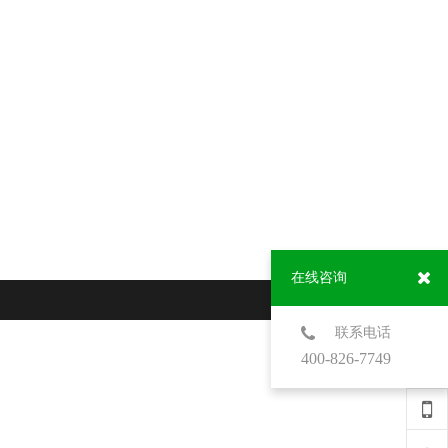
在线咨询
联系电话
400-826-7749