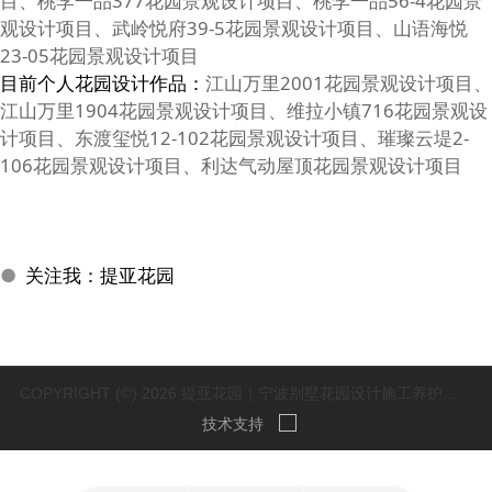
目、桃李一品377花园景观设计项目、桃李一品56-4花园景
观设计项目、武岭悦府39-5花园景观设计项目、山语海悦
23-05花园景观设计项目
目前个人花园设计作品：
江山万里2001花园景观设计项目、
江山万里1904花园景观设计项目、维拉小镇716花园景观设
计项目、东渡玺悦12-102花园景观设计项目、璀璨云堤2-
106花园景观设计项目、利达气动屋顶花园景观设计项目
●
关注我：提亚花园
COPYRIGHT (©) 2026 提亚花园｜宁波别墅花园设计施工养护一体化｜国家高新技术企业.
技术支持