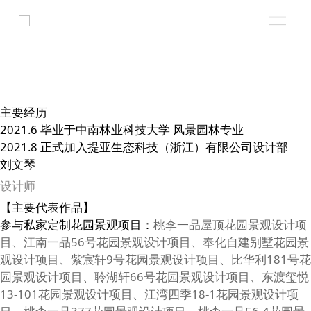
主要经历
2021.6 毕业于中南林业科技大学 风景园林专业
2021.8 正式加入提亚生态科技（浙江）有限公司设计部
刘文琴
设计师
【主要代表作品】
参与私家定制花园景观项目：
桃李一品屋顶花园景观设计项
目、江南一品56号花园景观设计项目、奉化自建别墅花园景
观设计项目、紫宸轩9号花园景观设计项目、比华利181号花
园景观设计项目、聆湖轩66号花园景观设计项目、东渡玺悦
13-101花园景观设计项目、江湾四季18-1花园景观设计项