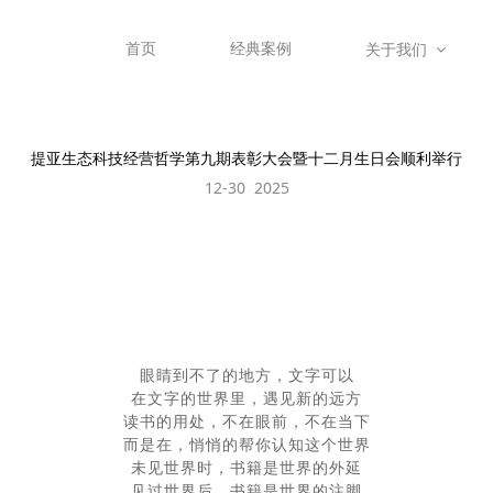
首页
经典案例
关于我们
提亚生态科技经营哲学第九期表彰大会暨十二月生日会顺利举行
12-30 2025
眼睛到不了的地方，文字可以
在文字的世界里，遇见新的远方
读书的用处，不在眼前，不在当下
而是在，悄悄的帮你认知这个世界
未见世界时，书籍是世界的外延
见过世界后，书籍是世界的注脚