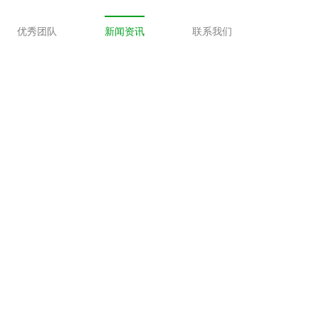
优秀团队
新闻资讯
联系我们