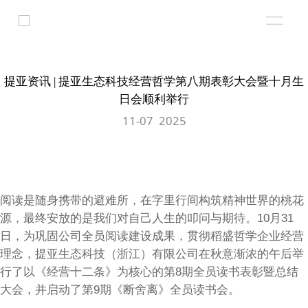
提亚资讯 | 提亚生态科技经营哲学第八期表彰大会暨十月生
日会顺利举行
11-07 2025
阅读是随身携带的避难所，在字里行间构筑精神世界的桃花
源，最终安放的是我们对自己人生的叩问与期待。10月31
日，为巩固公司全员阅读建设成果，贯彻稻盛哲学企业经营
理念，提亚生态科技（浙江）有限公司在秋意渐浓的午后举
行了以《经营十二条》为核心的第8期全员读书表彰暨总结
大会，并启动了第9期《断舍离》全员读书会。