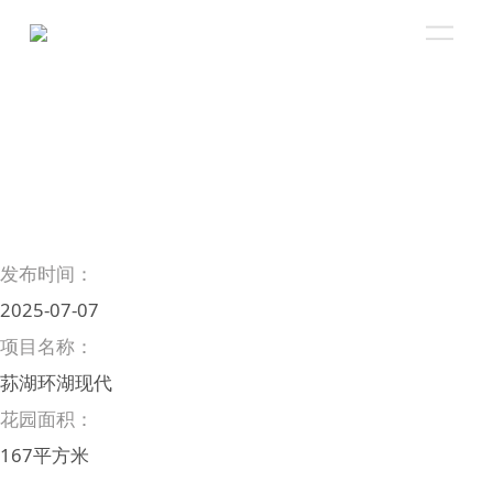
发布时间：
2025-07-07
项目名称：
荪湖环湖现代
花园面积：
167平方米