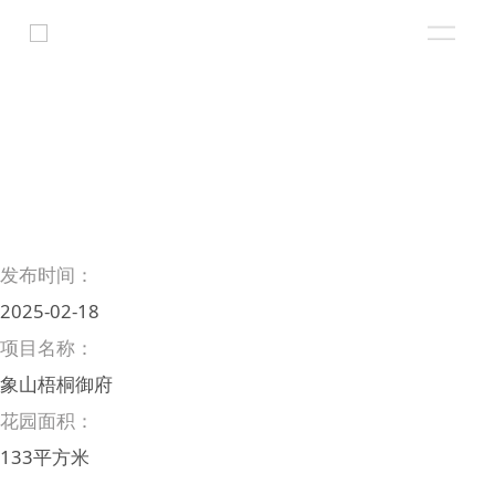
发布时间：
2025-02-18
项目名称：
象山梧桐御府
花园面积：
133平方米